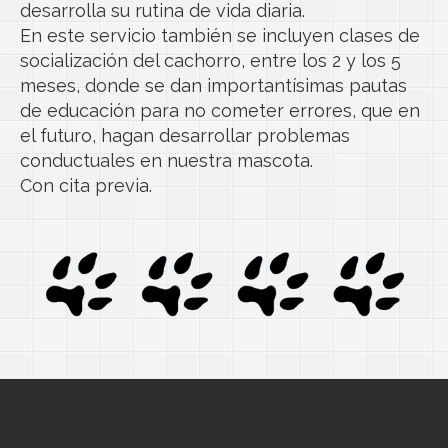
desarrolla su rutina de vida diaria.
En este servicio también se incluyen clases de
socialización del cachorro, entre los 2 y los 5
meses, donde se dan importantísimas pautas
de educación para no cometer errores, que en
el futuro, hagan desarrollar problemas
conductuales en nuestra mascota.
Con cita previa.