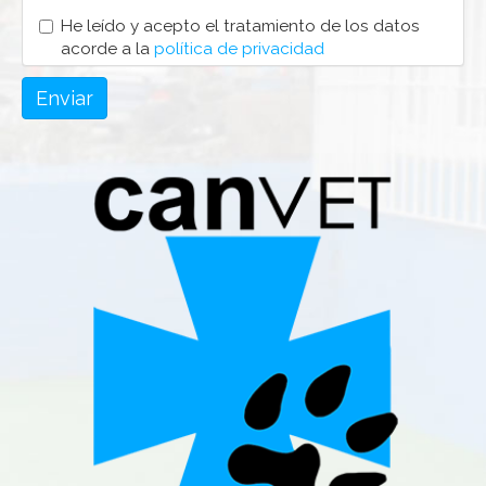
He leído y acepto el tratamiento de los datos
acorde a la
política de privacidad
Enviar