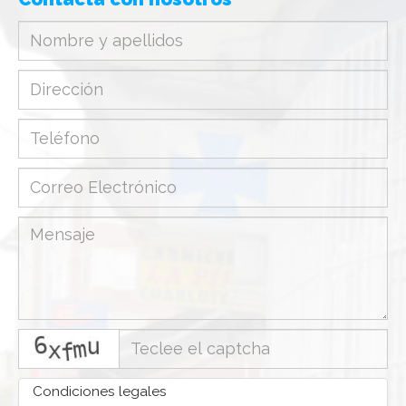
captcha
Condiciones legales