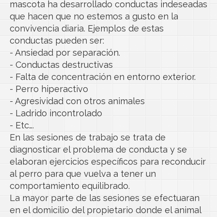
mascota ha desarrollado conductas indeseadas
que hacen que no estemos a gusto en la
convivencia diaria. Ejemplos de estas
conductas pueden ser:
- Ansiedad por separación.
- Conductas destructivas
- Falta de concentración en entorno exterior.
- Perro hiperactivo
- Agresividad con otros animales
- Ladrido incontrolado
- Etc….
En las sesiones de trabajo se trata de
diagnosticar el problema de conducta y se
elaboran ejercicios específicos para reconducir
al perro para que vuelva a tener un
comportamiento equilibrado.
La mayor parte de las sesiones se efectuaran
en el domicilio del propietario donde el animal