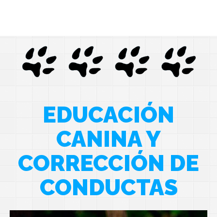
EDUCACIÓN
CANINA Y
CORRECCIÓN DE
CONDUCTAS