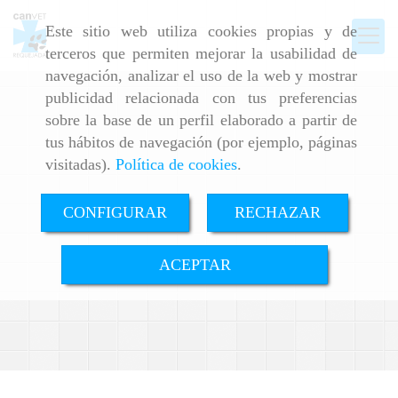
Este sitio web utiliza cookies propias y de
terceros que permiten mejorar la usabilidad de
navegación, analizar el uso de la web y mostrar
publicidad relacionada con tus preferencias
sobre la base de un perfil elaborado a partir de
tus hábitos de navegación (por ejemplo, páginas
visitadas).
Política de cookies
.
CONFIGURAR
RECHAZAR
ACEPTAR